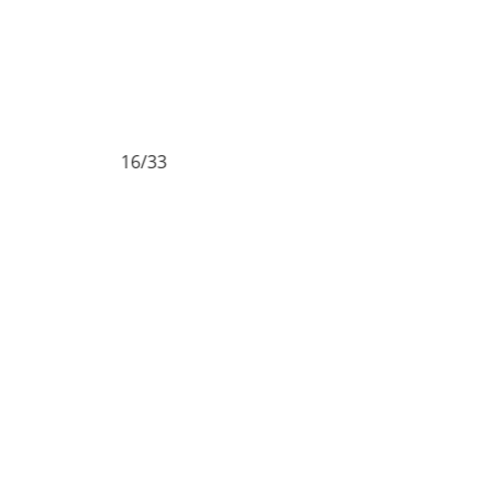
16/33