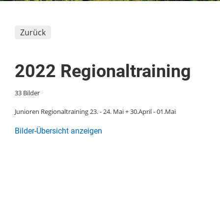
Zurück
2022 Regionaltraining
33 Bilder
Junioren Regionaltraining 23. - 24. Mai + 30.April - 01.Mai
Bilder-Übersicht anzeigen