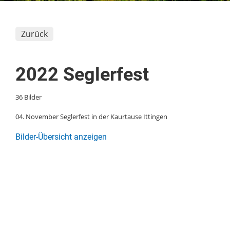
Zurück
2022 Seglerfest
36 Bilder
04. November Seglerfest in der Kaurtause Ittingen
Bilder-Übersicht anzeigen