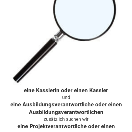
eine Kassierin oder einen Kassier
und
eine Ausbildungsverantwortliche oder einen
Ausbildungsverantwortlichen
zusätzlich suchen wir
eine Projektverantwortliche oder einen