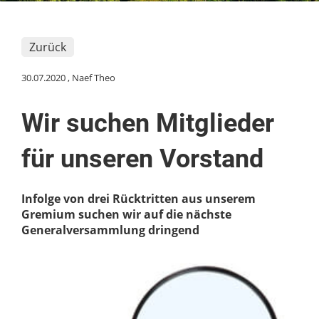
Zurück
30.07.2020
, Naef Theo
Wir suchen Mitglieder
für unseren Vorstand
Infolge von drei Rücktritten aus unserem
Gremium suchen wir auf die nächste
Generalversammlung dringend