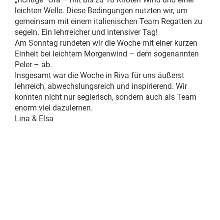
leichten Welle. Diese Bedingungen nutzten wir, um
gemeinsam mit einem italienischen Team Regatten zu
segeln. Ein lehrreicher und intensiver Tag!
Am Sonntag rundeten wir die Woche mit einer kurzen
Einheit bei leichtem Morgenwind – dem sogenannten
Peler – ab.
Insgesamt war die Woche in Riva für uns äußerst
lehrreich, abwechslungsreich und inspirierend. Wir
konnten nicht nur seglerisch, sondern auch als Team
enorm viel dazulernen.
Lina & Elsa