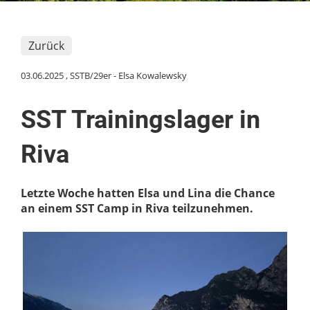
Zurück
03.06.2025
, SSTB/29er - Elsa Kowalewsky
SST Trainingslager in
Riva
Letzte Woche hatten Elsa und Lina die Chance
an einem SST Camp in Riva teilzunehmen.