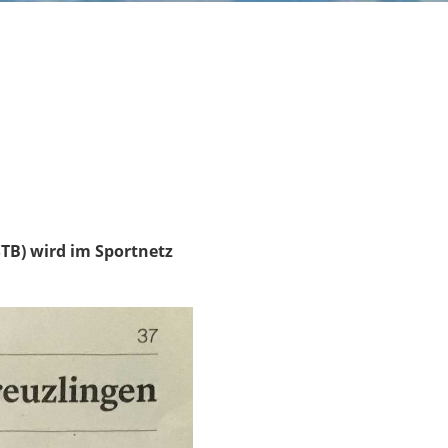
STB) wird im Sportnetz