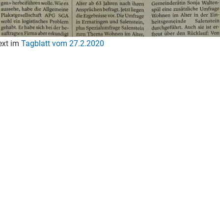
text im
Tagblatt vom 27.2.2020