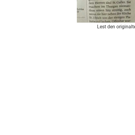
Lest den original