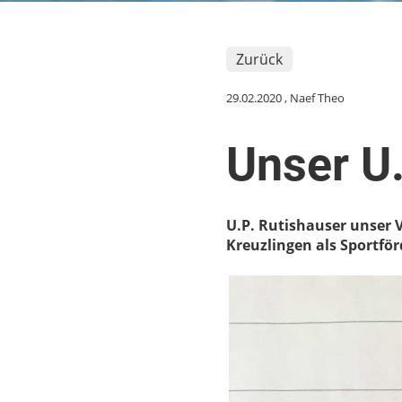
Zurück
29.02.2020
, Naef Theo
Unser U.
U.P. Rutishauser unser 
Kreuzlingen als Sportför