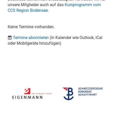
unsere Mitglieder auch auf das
Kursprogramm vom
CCS Region Bodensee
.
Keine Termine vorhanden.
Termine abonnieren
(in Kalender wie Outlook, iCal
oder Mobilgeräte hinzufügen)