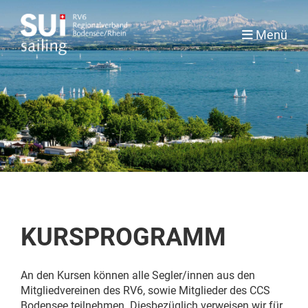
Menü
KURSPROGRAMM
An den Kursen können alle Segler/innen aus den
Mitgliedvereinen des RV6, sowie Mitglieder des CCS
Bodensee teilnehmen. Diesbezüglich verweisen wir für