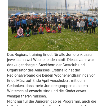
Das Regionaltraining findet für alle Juniorenklassen
jeweils an zwei Wochenenden statt. Dieses Jahr war
das Jugendsegeln Steckborn der Gastclub und
Organisator des Anlasses. Erstmalig hat der
Regionalverband die beiden Wochenendtrainings von
Ende März auf Ende April verschoben, mit dem
Gedanken, dass mehr Juniorengruppen aus dem
Winterschlaf erwacht sind und die Kinder etwas
weniger frieren müssen.
Nicht nur für die Junioren gab es Programm, auch die