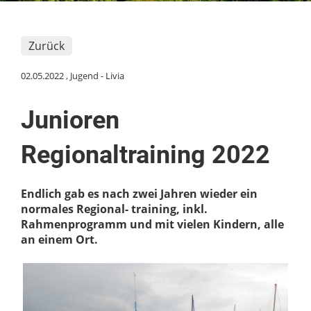
Zurück
02.05.2022
, Jugend - Livia
Junioren
Regionaltraining 2022
Endlich gab es nach zwei Jahren wieder ein
normales Regional- training, inkl.
Rahmenprogramm und mit vielen Kindern, alle
an einem Ort.