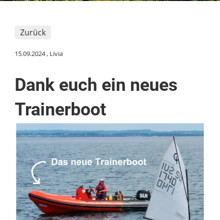
Zurück
15.09.2024
, Livia
Dank euch ein neues
Trainerboot