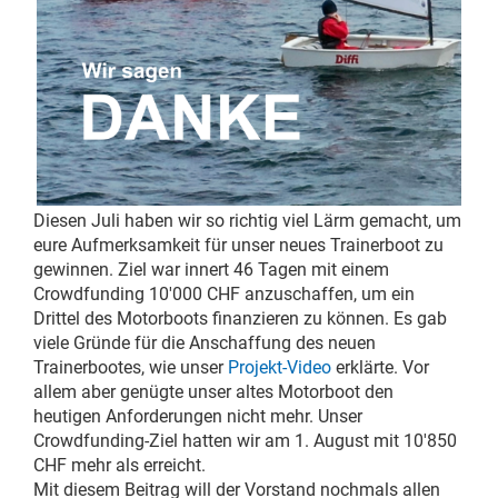
Diesen Juli haben wir so richtig viel Lärm gemacht, um
eure Aufmerksamkeit für unser neues Trainerboot zu
gewinnen. Ziel war innert 46 Tagen mit einem
Crowdfunding 10'000 CHF anzuschaffen, um ein
Drittel des Motorboots finanzieren zu können. Es gab
viele Gründe für die Anschaffung des neuen
Trainerbootes, wie unser
Projekt-Video
erklärte. Vor
allem aber genügte unser altes Motorboot den
heutigen Anforderungen nicht mehr. Unser
Crowdfunding-Ziel hatten wir am 1. August mit 10'850
CHF mehr als erreicht.
Mit diesem Beitrag will der Vorstand nochmals allen