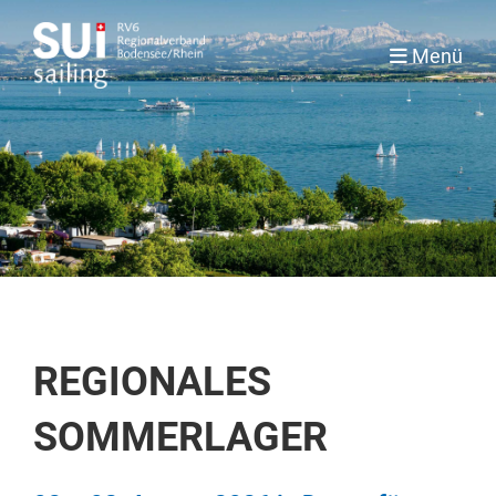
Menü
REGIONALES
SOMMERLAGER