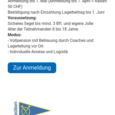
Anmeldung bis 1. Mai (Anmeldung bis 1. April = Rabatt
50 CHF)
Bestätigung nach Einzahlung Lagerbeitrag bis 1. Juni
Voraussetzung:
Sicheres Segel bis mind. 3 Bft. und eigene Jolle
Alter der Teilnehmenden 8 bis 18 Jahre
Modus:
- Vollpension mit Betreuung durch Coaches und
Lagerleitung vor Ort
- Individuelle Anreise und Logistik
Zur Anmeldung