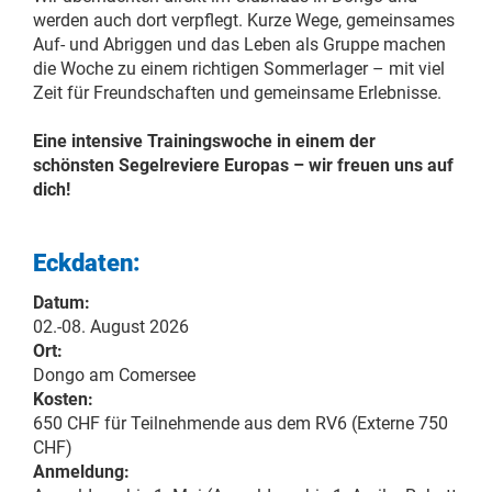
werden auch dort verpflegt. Kurze Wege, gemeinsames
Auf- und Abriggen und das Leben als Gruppe machen
die Woche zu einem richtigen Sommerlager – mit viel
Zeit für Freundschaften und gemeinsame Erlebnisse.
Eine intensive Trainingswoche in einem der
schönsten Segelreviere Europas – wir freuen uns auf
dich!
Eckdaten:
Datum:
02.-08. August 2026
Ort:
Dongo am Comersee
Kosten:
650 CHF für Teilnehmende aus dem RV6 (Externe 750
CHF)
Anmeldung: