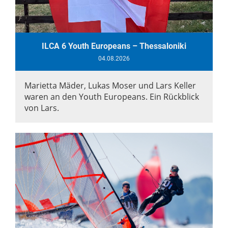
ILCA 6 Youth Europeans – Thessaloniki
04.08.2026
Marietta Mäder, Lukas Moser und Lars Keller
waren an den Youth Europeans. Ein Rückblick
von Lars.