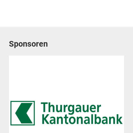
Sponsoren