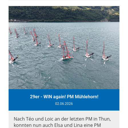
29er - WIN again! PM Mühlehorn!
02.06.2026
Nach Téo und Loic an der letzten PM in Thun,
konnten nun auch Elsa und Lina eine PM