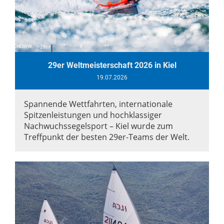
29er Weltmeisterschaft 2026 in Kiel
19.07.2026
Spannende Wettfahrten, internationale
Spitzenleistungen und hochklassiger
Nachwuchssegelsport – Kiel wurde zum
Treffpunkt der besten 29er-Teams der Welt.