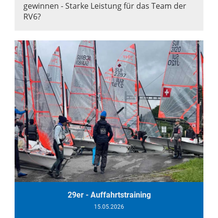
gewinnen - Starke Leistung für das Team der
RV6?
29er - Auffahrtstraining
15.05.2026