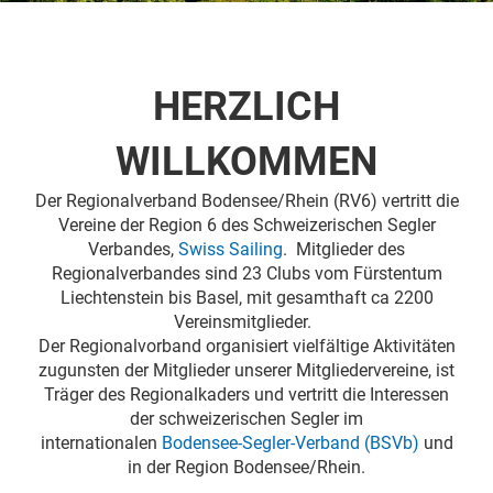
HERZLICH
WILLKOMMEN
Der Regionalverband Bodensee/Rhein (RV6) vertritt die
Vereine der Region 6 des Schweizerischen Segler
Verbandes,
Swiss Sailing
. Mitglieder des
Regionalverbandes sind 23 Clubs vom Fürstentum
Liechtenstein bis Basel, mit gesamthaft ca 2200
Vereinsmitglieder.
Der Regionalvorband organisiert vielfältige Aktivitäten
zugunsten der Mitglieder unserer Mitgliedervereine, ist
Träger des Regionalkaders und vertritt die Interessen
der schweizerischen Segler im
internationalen
Bodensee-Segler-Verband (BSVb)
und
in der Region Bodensee/Rhein.