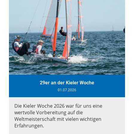
29er an der Kieler Woche
01.07.2026
Die Kieler Woche 2026 war für uns eine
wertvolle Vorbereitung auf die
Weltmeisterschaft mit vielen wichtigen
Erfahrungen.