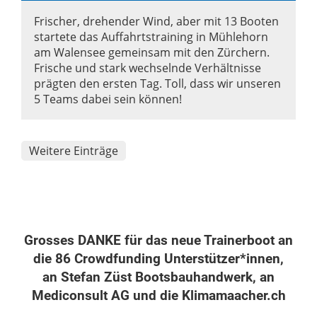
Frischer, drehender Wind, aber mit 13 Booten
startete das Auffahrtstraining in Mühlehorn
am Walensee gemeinsam mit den Zürchern.
Frische und stark wechselnde Verhältnisse
prägten den ersten Tag. Toll, dass wir unseren
5 Teams dabei sein können!
Weitere Einträge
Grosses DANKE für das neue Trainerboot an
die 86 Crowdfunding Unterstützer*innen,
an Stefan Züst Bootsbauhandwerk, an
Mediconsult AG und die Klimamaacher.ch